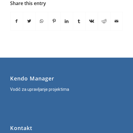
Share this entry
Kendo Manager
Vodič za upravljanje projektima
Kontakt