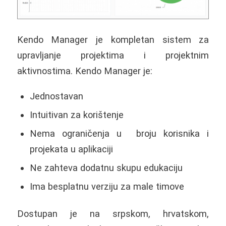
Kendo Manager je kompletan sistem za
upravljanje projektima i projektnim
aktivnostima. Kendo Manager je:
Jednostavan
Intuitivan za korištenje
Nema ograničenja u broju korisnika i
projekata u aplikaciji
Ne zahteva dodatnu skupu edukaciju
Ima besplatnu verziju za male timove
Dostupan je na srpskom, hrvatskom,