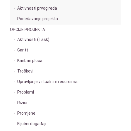
Aktivnosti prvog reda
Podešavanje projekta
OPCIJE PROJEKTA
Aktivnosti (Task)
Gantt
Kanban ploča
Troškovi
Upravljanje virtualnim resursima
Problemi
Rizici
Promjene
Ključni događaji