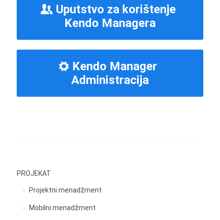
Uputstvo za korištenje
Kendo Managera
Kendo Manager
Administracija
PROJEKAT
Projektni menadžment
Mobilni menadžment