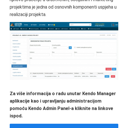
projektima je jedna od osnovnih komponenti uspjeha u
realizaciji projekta.
Za više informacija o radu unutar Kendo Manager
aplikacije kao i upravljanju administracijom
pomoću Kendo Admin Panel-a kliknite na linkove
ispod.