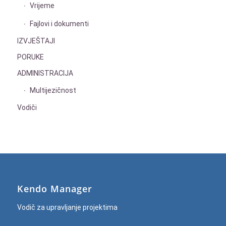
Vrijeme
Fajlovi i dokumenti
IZVJEŠTAJI
PORUKE
ADMINISTRACIJA
Multijezičnost
Vodiči
Kendo Manager
Vodič za upravljanje projektima