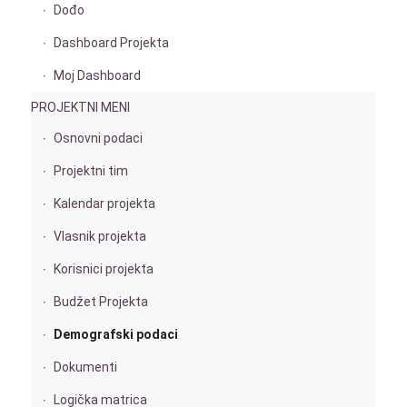
Dođo
Dashboard Projekta
Moj Dashboard
PROJEKTNI MENI
Osnovni podaci
Projektni tim
Kalendar projekta
Vlasnik projekta
Korisnici projekta
Budžet Projekta
Demografski podaci
Dokumenti
Logička matrica