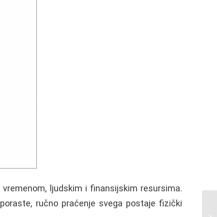
, vremenom, ljudskim i finansijskim resursima.
poraste, ručno praćenje svega postaje fizički