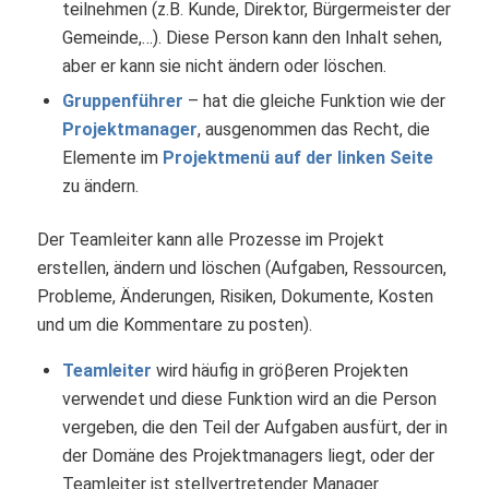
teilnehmen (z.B. Kunde, Direktor, Bürgermeister der
Gemeinde,…). Diese Person kann den Inhalt sehen,
aber er kann sie nicht ändern oder löschen.
Gruppenführer
– hat die gleiche Funktion wie der
Projektmanager
, ausgenommen das Recht, die
Elemente im
Projektmenü auf der linken Seite
zu ändern.
Der Teamleiter kann alle Prozesse im Projekt
erstellen, ändern und löschen (Aufgaben, Ressourcen,
Probleme, Änderungen, Risiken, Dokumente, Kosten
und um die Kommentare zu posten).
Teamleiter
wird häufig in gröβeren Projekten
verwendet und diese Funktion wird an die Person
vergeben, die den Teil der Aufgaben ausfürt, der in
der Domäne des Projektmanagers liegt, oder der
Teamleiter ist stellvertretender Manager.