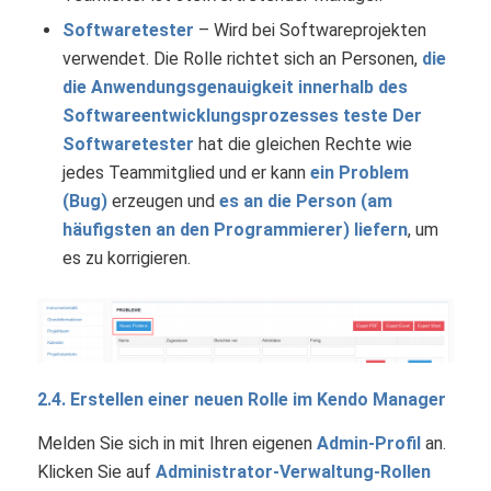
Softwaretester
– Wird bei Softwareprojekten
verwendet. Die Rolle richtet sich an Personen,
die
die Anwendungsgenauigkeit innerhalb des
Softwareentwicklungsprozesses teste
Der
Softwaretester
hat die gleichen Rechte wie
jedes Teammitglied und er kann
ein Problem
(Bug)
erzeugen und
es an die Person (am
häufigsten an den Programmierer) liefern
, um
es zu korrigieren.
2.4. Erstellen einer neuen Rolle im Kendo Manager
Melden Sie sich in mit Ihren eigenen
Admin-Profil
an.
Klicken Sie auf
Administrator-Verwaltung-Rollen