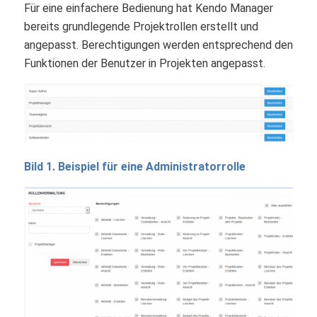
Für eine einfachere Bedienung hat Kendo Manager
bereits grundlegende Projektrollen erstellt und
angepasst. Berechtigungen werden entsprechend den
Funktionen der Benutzer in Projekten angepasst.
Bild 1. Beispiel für eine Administratorrolle