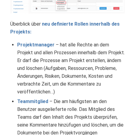
Überblick über
neu definierte Rollen innerhalb des
Projekts:
Projektmanager
– hat alle Rechte an dem
Projekt und allen Prozessen innerhalb dem Projekt.
Er darf die Prozesse am Projekt erstellen, ändern
und löschen (Aufgaben, Ressourcen, Probleme,
Änderungen, Risiken, Dokumente, Kosten und
verbrachte Zeit, um die Kommentare zu
veröffentlichen…)
Teammitglied
– Die am häufigsten an den
Benutzer ausgelieferte rolle. Das Mitglied des
Teams darf den Inhalt des Projekts überprüfen,
seine Kommentare hinzüfugen und löschen, um die
Dokumente bei den Projektvorgängen