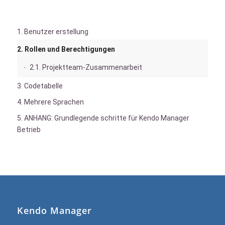
1. Benutzer erstellung
2. Rollen und Berechtigungen
2.1. Projektteam-Zusammenarbeit
3. Codetabelle
4. Mehrere Sprachen
5. ANHANG: Grundlegende schritte für Kendo Manager
Betrieb
Kendo Manager