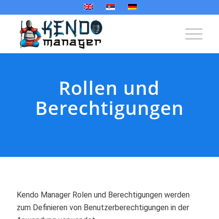
Rollen und
Berechtigungen
Kendo Manager Rolen und Berechtigungen werden
zum Definieren von Benutzerberechtigungen in der