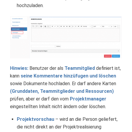
hochzuladen.
Hinwies:
Benutzer der als
Teammitglied
definiert ist,
kann
seine Kommentare hinzüfugen und löschen
sowie Dokumente hochladen. Er darf andere Karten
(Grunddaten, Teammitglieder und Ressourcen)
prüfen, aber er darf den vom
Projektmanager
eingestellten Inhalt nicht ändern oder löschen.
Projektvorschau
– wird an die Person geliefert,
die nicht direkt an der Projektrealisierung