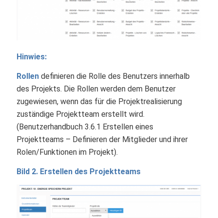
Hinwies:
Rollen
definieren die Rolle des Benutzers innerhalb
des Projekts. Die Rollen werden dem Benutzer
zugewiesen, wenn das für die Projektrealisierung
zuständige Projektteam erstellt wird.
(Benutzerhandbuch 3.6.1 Erstellen eines
Projektteams – Definieren der Mitglieder und ihrer
Rolen/Funktionen im Projekt).
Bild 2. Erstellen des Projektteams