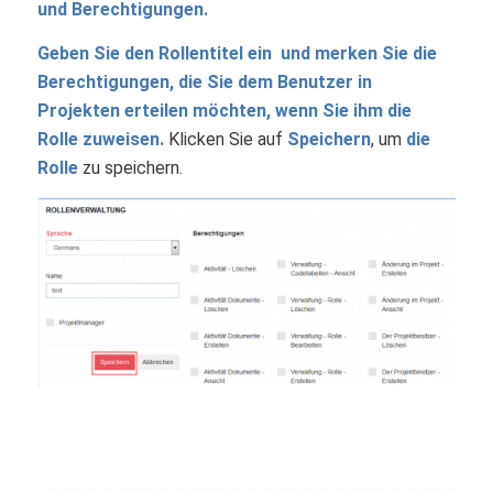
und Berechtigungen.
Geben Sie den Rollentitel ein und merken Sie die
Berechtigungen, die Sie dem Benutzer in
Projekten erteilen möchten, wenn Sie ihm die
Rolle zuweisen.
Klicken Sie auf
Speichern
, um
die
Rolle
zu speichern.