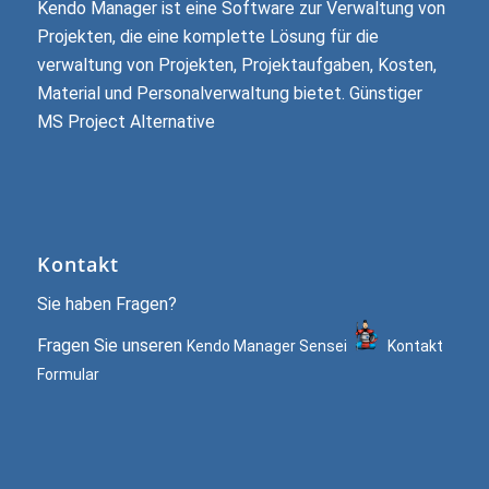
Kendo Manager ist eine Software zur Verwaltung von
Projekten, die eine komplette Lösung für die
verwaltung von Projekten, Projektaufgaben, Kosten,
Material und Personalverwaltung bietet. Günstiger
MS Project Alternative
Kontakt
Sie haben Fragen?
Fragen Sie unseren
Kendo Manager Sensei
Kontakt
Formular