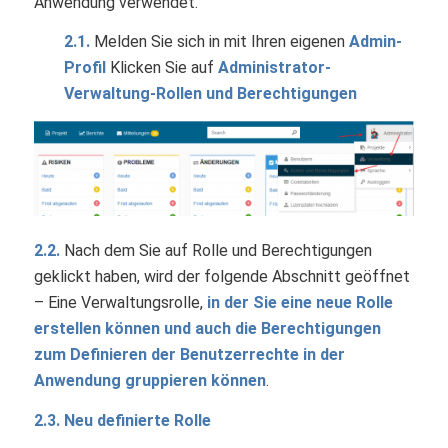
Anwendung verwendet.
2.1.
Melden Sie sich in mit Ihren eigenen
Admin-
Profil
Klicken Sie auf
Administrator-
Verwaltung-Rollen und Berechtigungen
2.2.
Nach dem Sie auf Rolle und Berechtigungen
geklickt haben, wird der folgende Abschnitt geöffnet
– Eine Verwaltungsrolle,
in der Sie eine neue Rolle
erstellen können und auch die Berechtigungen
zum Definieren der Benutzerrechte in der
Anwendung gruppieren können
.
2.3. Neu definierte Rolle