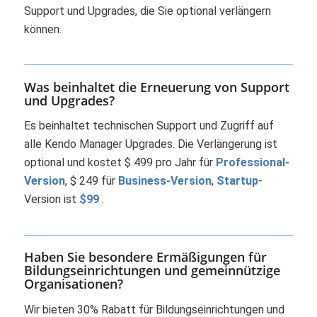
Support und Upgrades, die Sie optional verlängern
können.
Was beinhaltet die Erneuerung von Support
und Upgrades?
Es beinhaltet technischen Support und Zugriff auf
alle Kendo Manager Upgrades. Die Verlängerung ist
optional und kostet
$ 499 pro Jahr für
Professional-
Version
, $ 249 für
Business-Version
,
Startup
-
Version ist
$99
.
Haben Sie besondere Ermäßigungen für
Bildungseinrichtungen und gemeinnützige
Organisationen?
Wir bieten 30% Rabatt für Bildungseinrichtungen und