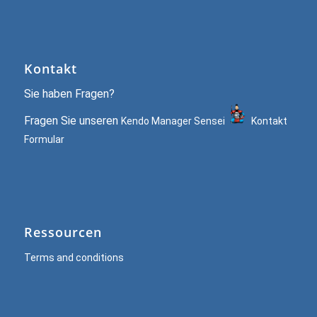
Kontakt
Sie haben Fragen?
Fragen Sie unseren
Kendo Manager Sensei
Kontakt
Formular
Ressourcen
Terms and conditions