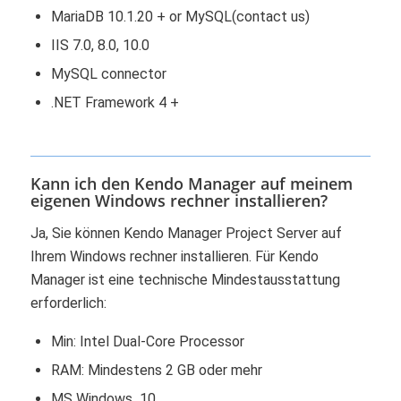
MariaDB 10.1.20 + or MySQL(contact us)
IIS 7.0, 8.0, 10.0
MySQL connector
.NET Framework 4 +
Kann ich den Kendo Manager auf meinem
eigenen Windows rechner installieren?
Ja, Sie können Kendo Manager Project Server auf
Ihrem Windows rechner installieren. Für Kendo
Manager ist eine technische Mindestausstattung
erforderlich:
Min: Intel Dual-Core Processor
RAM: Mindestens 2 GB oder mehr
MS Windows 10