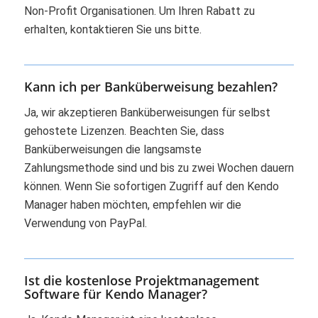
Non-Profit Organisationen. Um Ihren Rabatt zu
erhalten, kontaktieren Sie uns bitte.
Kann ich per Banküberweisung bezahlen?
Ja, wir akzeptieren Banküberweisungen für selbst
gehostete Lizenzen. Beachten Sie, dass
Banküberweisungen die langsamste
Zahlungsmethode sind und bis zu zwei Wochen dauern
können. Wenn Sie sofortigen Zugriff auf den Kendo
Manager haben möchten, empfehlen wir die
Verwendung von PayPal.
Ist die kostenlose Projektmanagement
Software für Kendo Manager?