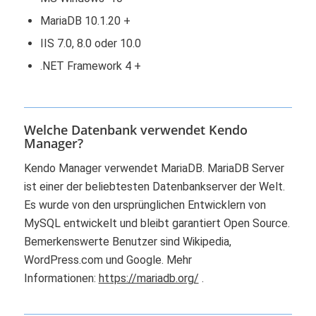
MariaDB 10.1.20 +
IIS 7.0, 8.0 oder 10.0
.NET Framework 4 +
Welche Datenbank verwendet Kendo
Manager?
Kendo Manager verwendet MariaDB. MariaDB Server
ist einer der beliebtesten Datenbankserver der Welt.
Es wurde von den ursprünglichen Entwicklern von
MySQL entwickelt und bleibt garantiert Open Source.
Bemerkenswerte Benutzer sind Wikipedia,
WordPress.com und Google. Mehr
Informationen:
https://mariadb.org/
.