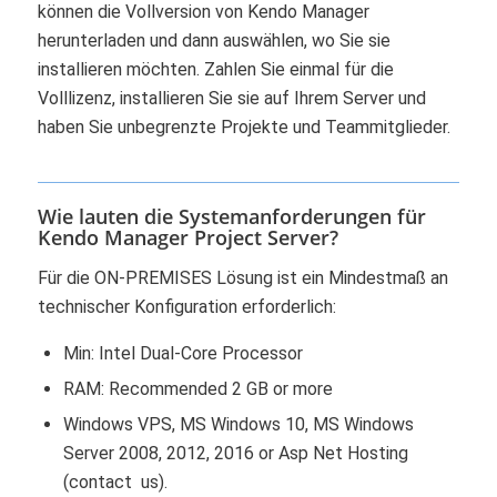
können die Vollversion von Kendo Manager
herunterladen und dann auswählen, wo Sie sie
installieren möchten. Zahlen Sie einmal für die
Volllizenz, installieren Sie sie auf Ihrem Server und
haben Sie unbegrenzte Projekte und Teammitglieder.
Wie lauten die Systemanforderungen für
Kendo Manager Project Server?
Für die ON-PREMISES Lösung ist ein Mindestmaß an
technischer Konfiguration erforderlich:
Min: Intel Dual-Core Processor
RAM: Recommended 2 GB or more
Windows VPS, MS Windows 10, MS Windows
Server 2008, 2012, 2016 or Asp Net Hosting
(contact us).