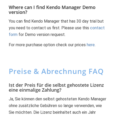
Where can I find Kendo Manager Demo
version?
You can find Kendo Manager that has 30 day trial but
you need to contact us first. Please use this
contact
form
for Demo version request.
For more purchase option check our prices
here
.
Preise & Abrechnung FAQ
Ist der Preis für die selbst gehostete Lizenz
eine einmalige Zahlung?
Ja, Sie können den selbst gehosteten Kendo Manager
ohne zusätzliche Gebühren so lange verwenden, wie
Sie möchten. Die Lizenz beinhaltet auch ein Jahr