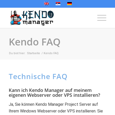
Kendo FAQ
Du bist hier:
Startseite
/
Kendo FAQ
Technische FAQ
Kann ich Kendo Manager auf meinem
eigenen Webserver oder VPS installieren?
Ja, Sie können Kendo Manager Project Server auf
Ihrem Windows Webserver oder VPS installieren. Sie