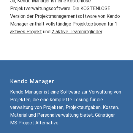
Ja, Kendo Manager ist eine kostenlose
Projektverwaltungssoftware. Die KOSTENLOSE
Version der Projektmanagementsoftware von Kendo
Manager enthält vollständige Projektoptionen für
1
aktives Projekt
und
2 aktive Teammitglieder
.
Kendo Manager
Kendo Manager ist eine Software zur Verwaltung von
Projekten, die eine komplette Lösung für die
verwaltung von Projekten, Projektaufgaben, Kosten,
Material und Personalverwaltung bietet. Günstiger
MS Project Alternative