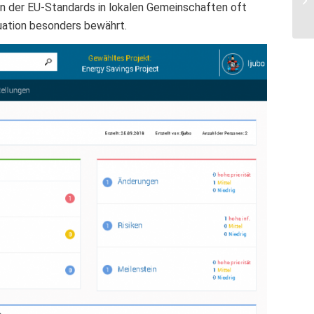
n der EU-Standards in lokalen Gemeinschaften oft
uation besonders bewährt.