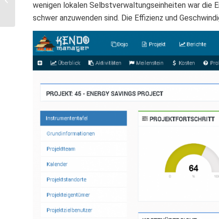
wenigen lokalen Selbstverwaltungseinheiten war die 
schwer anzuwenden sind. Die Effizienz und Geschwindi