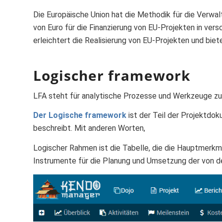
Die Europäische Union hat die Methodik für die Verwal
von Euro für die Finanzierung von EU-Projekten in ver
erleichtert die Realisierung von EU-Projekten und biete
Logischer framework
LFA steht für analytische Prozesse und Werkzeuge z
Der Logische framework
ist der Teil der Projektdo
beschreibt. Mit anderen Worten,
Logischer Rahmen ist die Tabelle, die die Hauptmerkm
Instrumente für die Planung und Umsetzung der von de