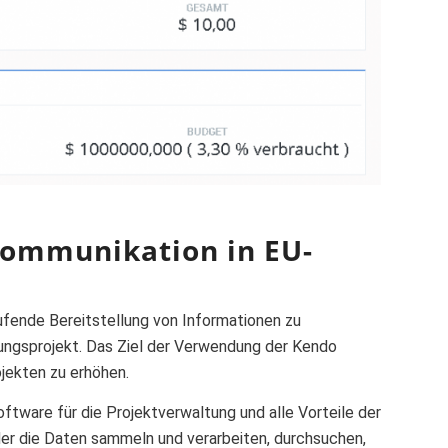
Kommunikation in EU-
ende Bereitstellung von Informationen zu
ungsprojekt. Das Ziel der Verwendung der Kendo
jekten zu erhöhen.
oftware für die Projektverwaltung und alle Vorteile der
er die Daten sammeln und verarbeiten, durchsuchen,