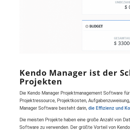
Kendo Manager ist der Sc
Projekten
Die Kendo Manager Projektmanagement Software für d
Projektressource
,
Projektkosten
, Aufgabenzuweisung,
Manager Software besteht darin,
die Effizienz und 
Die meisten Projekte haben eine große Anzahl von Daten
Software zu verwenden. Der größte Vorteil von Kendo