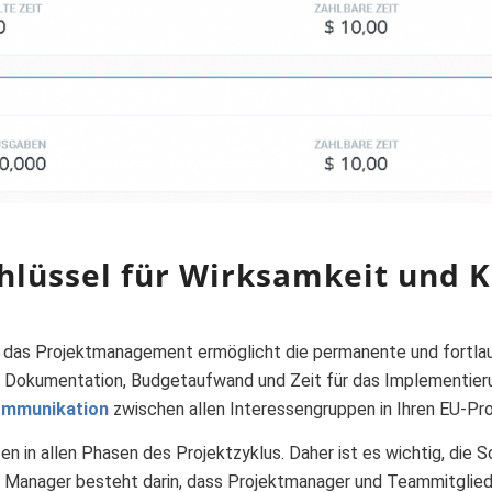
hlüssel für Wirksamkeit und 
as Projektmanagement ermöglicht die permanente und fortlauf
 Dokumentation, Budgetaufwand und Zeit für das Implementier
Kommunikation
zwischen allen Interessengruppen in Ihren EU-Pro
 in allen Phasen des Projektzyklus. Daher ist es wichtig, die S
 Manager besteht darin, dass Projektmanager und Teammitglied