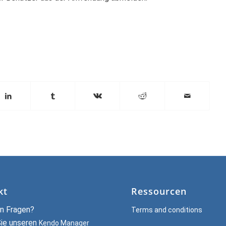
kt
Ressourcen
n Fragen?
Terms and conditions
Sie unseren
Kendo Manager