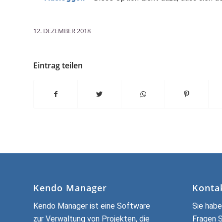
12. DEZEMBER 2018
Eintrag teilen
Kendo Manager
Konta
Kendo Manager ist eine Software
Sie habe
zur Verwaltung von Projekten, die
Fragen 