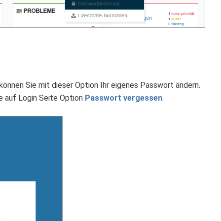
önnen Sie mit dieser Option Ihr eigenes Passwort ändern.
e auf Login Seite Option
Passwort vergessen
.