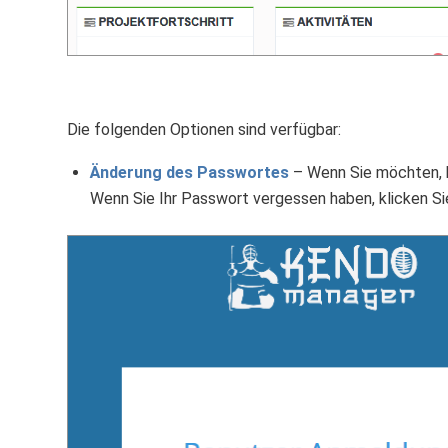
Die folgenden Optionen sind verfügbar:
Änderung des Passwortes
– Wenn Sie möchten, k
Wenn Sie Ihr Passwort vergessen haben, klicken Si