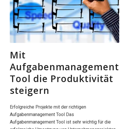
Mit
Aufgabenmanagement
Tool die Produktivität
steigern
Erfolgreiche Projekte mit der richtigen
Aufgabenmanagement Tool Das
Aufgabenmanagement Tool ist sehr wichtig für die