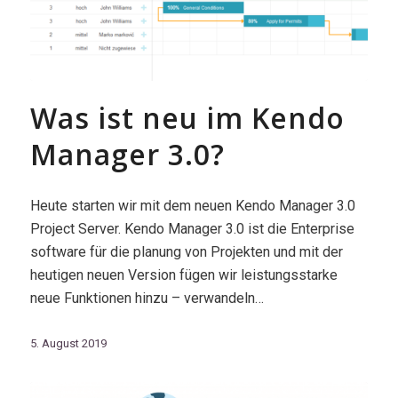
Was ist neu im Kendo
Manager 3.0?
Heute starten wir mit dem neuen Kendo Manager 3.0
Project Server. Kendo Manager 3.0 ist die Enterprise
software für die planung von Projekten und mit der
heutigen neuen Version fügen wir leistungsstarke
neue Funktionen hinzu – verwandeln…
5. August 2019