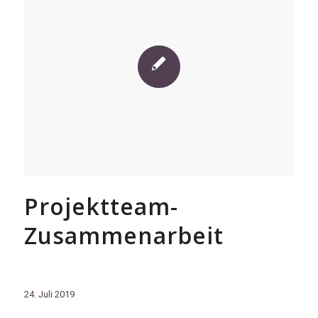
Projektteam-
Zusammenarbeit
24. Juli 2019