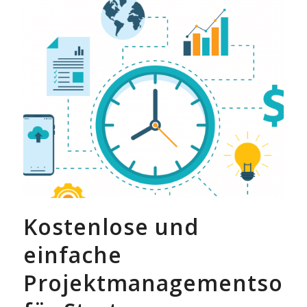
Kostenlose und
einfache
Projektmanagementsoft