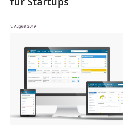
für Startups
5. August 2019