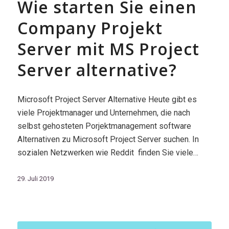
Wie starten Sie einen
Company Projekt
Server mit MS Project
Server alternative?
Microsoft Project Server Alternative Heute gibt es
viele Projektmanager und Unternehmen, die nach
selbst gehosteten Porjektmanagement software
Alternativen zu Microsoft Project Server suchen. In
sozialen Netzwerken wie Reddit finden Sie viele…
29. Juli 2019