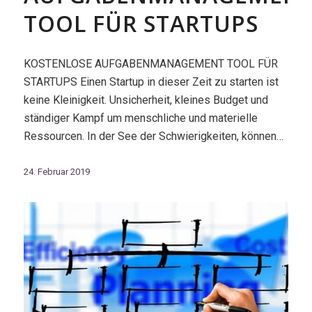
TOOL FÜR STARTUPS
KOSTENLOSE AUFGABENMANAGEMENT TOOL FÜR
STARTUPS Einen Startup in dieser Zeit zu starten ist
keine Kleinigkeit. Unsicherheit, kleines Budget und
ständiger Kampf um menschliche und materielle
Ressourcen. In der See der Schwierigkeiten, können…
24. Februar 2019