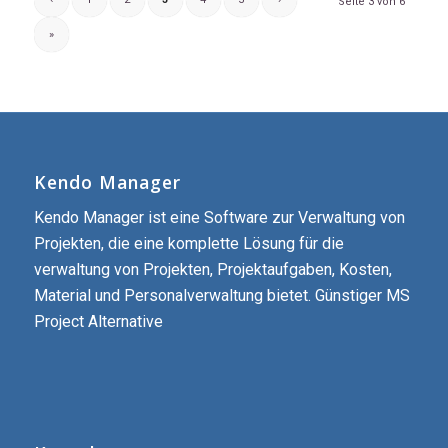
Seite 3 von 6
»
Kendo Manager
Kendo Manager ist eine Software zur Verwaltung von
Projekten, die eine komplette Lösung für die
verwaltung von Projekten, Projektaufgaben, Kosten,
Material und Personalverwaltung bietet. Günstiger MS
Project Alternative