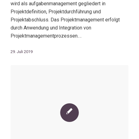
wird als aufgabenmanagement gegliedert in
Projektdefinition, Projektdurchführung und
Projektabschluss. Das Projektmanagement erfolgt
durch Anwendung und Integration von
Projektmanagementprozessen.…
29. Juli 2019