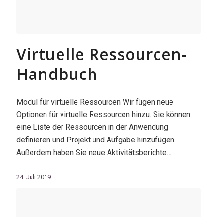
Virtuelle Ressourcen-
Handbuch
Modul für virtuelle Ressourcen Wir fügen neue
Optionen für virtuelle Ressourcen hinzu. Sie können
eine Liste der Ressourcen in der Anwendung
definieren und Projekt und Aufgabe hinzufügen.
Außerdem haben Sie neue Aktivitätsberichte…
24. Juli 2019