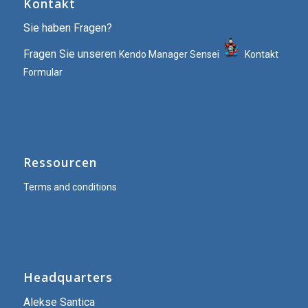
Kontakt
Sie haben Fragen?
Fragen Sie unseren
Kendo Manager Sensei
Kontakt
Formular
Ressourcen
Terms and conditions
Headquarters
Alekse Santica