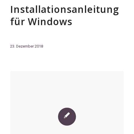
Installationsanleitung
für Windows
23. Dezember 2018