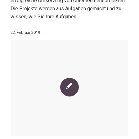
erfolgreiche Umsetzung von Unternehmensprojekten.
Die Projekte werden aus Aufgaben gemacht und zu
wissen, wie Sie Ihre Aufgaben…
22. Februar 2019